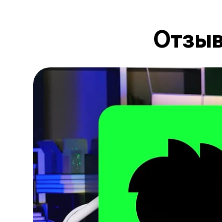
Отзыв