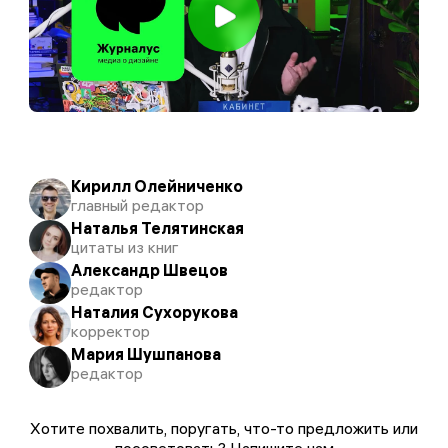
Кирилл Олейниченко
главный редактор
Наталья Телятинская
цитаты из книг
Александр Швецов
редактор
Наталия Сухорукова
корректор
Мария Шушпанова
редактор
Хотите похвалить, поругать, что-то предложить или