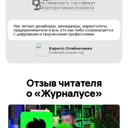
Активировать сертификат
Корпоративная подписка
Нас читают дизайнеры, менеджеры, маркетологи,
предприниматели и все, кто как-либо соприкасается
с цифровыми и творческими профессиями
Кирилл Олейниченко
Главный редактор
Отзыв читателя
о «Журналусе»