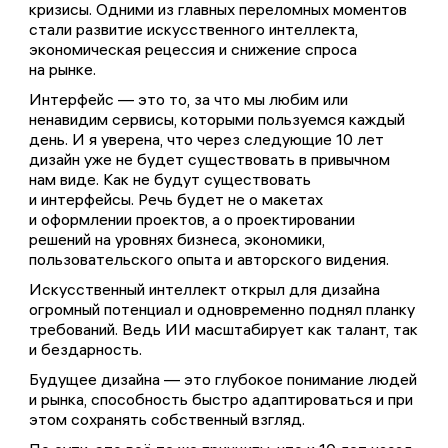
кризисы. Одними из главных переломных моментов
стали развитие искусственного интеллекта,
экономическая рецессия и снижение спроса
на рынке.
Интерфейс — это то, за что мы любим или
ненавидим сервисы, которыми пользуемся каждый
день. И я уверена, что через следующие 10 лет
дизайн уже не будет существовать в привычном
нам виде. Как не будут существовать
и интерфейсы. Речь будет не о макетах
и оформлении проектов, а о проектировании
решений на уровнях бизнеса, экономики,
пользовательского опыта и авторского видения.
Искусственный интеллект открыл для дизайна
огромный потенциал и одновременно поднял планку
требований. Ведь ИИ масштабирует как талант, так
и бездарность.
Будущее дизайна — это глубокое понимание людей
и рынка, способность быстро адаптироваться и при
этом сохранять собственный взгляд.