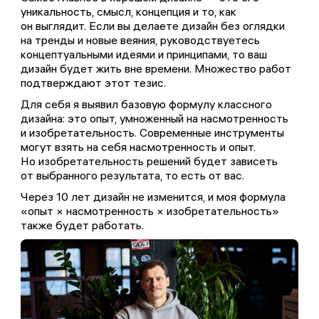
уникальность, смысл, концепция и то, как
он выглядит. Если вы делаете дизайн без оглядки
на тренды и новые веяния, руководствуетесь
концептуальными идеями и принципами, то ваш
дизайн будет жить вне времени. Множество работ
подтверждают этот тезис.
Для себя я выявил базовую формулу классного
дизайна: это опыт, умноженный на насмотренность
и изобретательность. Современные инструменты
могут взять на себя насмотренность и опыт.
Но изобретательность решений будет зависеть
от выбранного результата, то есть от вас.
Через 10 лет дизайн не изменится, и моя формула
«опыт × насмотренность × изобретательность»
также будет работать.