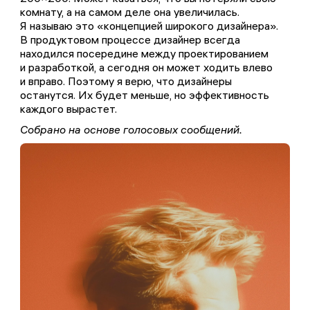
комнату, а на самом деле она увеличилась.
Я называю это «концепцией широкого дизайнера».
В продуктовом процессе дизайнер всегда
находился посередине между проектированием
и разработкой, а сегодня он может ходить влево
и вправо. Поэтому я верю, что дизайнеры
останутся. Их будет меньше, но эффективность
каждого вырастет.
Собрано на основе голосовых сообщений.