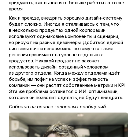
придумать, как выполнять больше работы за то же
время.
Как и прежде, внедрить хорошую дизайн-систему
будет сложно. Иногда я сталкиваюсь с тем, что
в нескольких продуктах одной корпорации
используют одинаковые компоненты и сценарии,
но рисуют их разные дизайнеры. Добиться единой
системы почти невозможно, потому что такие
решения принимают на уровне отдельных
продуктов. Никакой продакт не захочет
использовать дизайн, созданный человеком
из другого отдела. Когда между отделами идёт
борьба, им пофиг на успех и эффективность
компании — они растят собственные метрики и KPI.
Эта же проблема останется с ИИ: оптимизации,
которые он позволит сделать, не будут внедрять.
Собрано на основе голосовых сообщений.