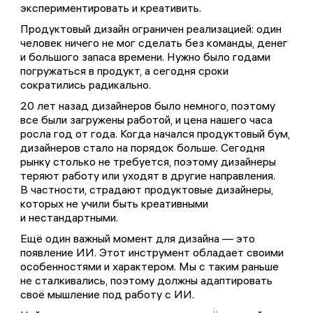
экспериментировать и креативить.
Продуктовый дизайн ограничен реализацией: один
человек ничего не мог сделать без команды, денег
и большого запаса времени. Нужно было годами
погружаться в продукт, а сегодня сроки
сократились радикально.
20 лет назад дизайнеров было немного, поэтому
все были загружены работой, и цена нашего часа
росла год от года. Когда начался продуктовый бум,
дизайнеров стало на порядок больше. Сегодня
рынку столько не требуется, поэтому дизайнеры
теряют работу или уходят в другие направления.
В частности, страдают продуктовые дизайнеры,
которых не учили быть креативными
и нестандартными.
Ещё один важный момент для дизайна — это
появление ИИ. Этот инструмент обладает своими
особенностями и характером. Мы с таким раньше
не сталкивались, поэтому должны адаптировать
своё мышление под работу с ИИ.