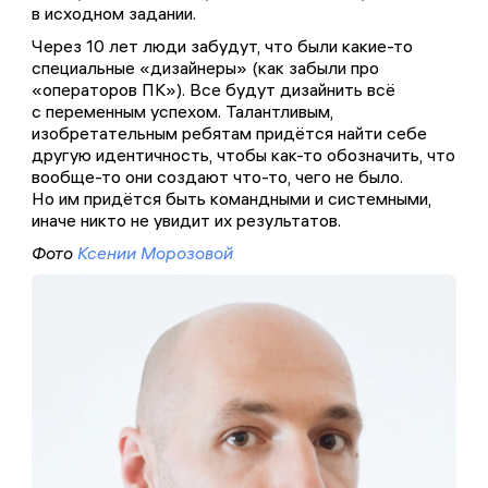
в исходном задании.
Через 10 лет люди забудут, что были какие-то
специальные «дизайнеры» (как забыли про
«операторов ПК»). Все будут дизайнить всё
с переменным успехом. Талантливым,
изобретательным ребятам придётся найти себе
другую идентичность, чтобы как-то обозначить, что
вообще-то они создают что-то, чего не было.
Но им придётся быть командными и системными,
иначе никто не увидит их результатов.
Фото
Ксении Морозовой