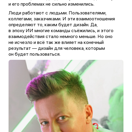
и его проблемах не сильно изменились.
Люди работают с людьми. Пользователями,
коллегами, заказчиками. И эти взаимоотношения
определяют то, каким будет дизайн. Да,
в эпоху ИИ многие команды съёжились, и этого
взаимодействия стало немного меньше. Но оно
не исчезло и всё так же влияет на конечный
результат — дизайн для человека, которым
он будет пользоваться.