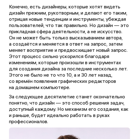
Конечно, есть дизайнеры, которые хотят видеть
дизайн прежним, рукотворным, и делают его таким,
отрицая новые тенденции и инструменты, убеждая
пользователей, что так правильно. Но дизайн — это
прикладная сфера деятельности, а не искусство.
Он не может быть только высказыванием автора,
а создаётся и меняется в ответ на запрос, затем
меняет восприятие и предвосхищает новый запрос.
Этот процесс сильно ускорился благодаря
изменениям, которые произошли в инструментах
для создания дизайна за последние несколько лет.
Этого не было не то что 10, а и 30 лет назад,
со времён появления графических редакторов
на домашнем компьютере.
За следующее десятилетие станет окончательно
понятно, что дизайн — это способ решения задач,
доступный каждому. Но механизм его создания, как
и раньше, будет идеально работать в руках
профессионалов.