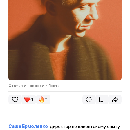
Статьи и новости
・
Гость
9
2
Саша Ермоленко
, директор по клиентскому опыту