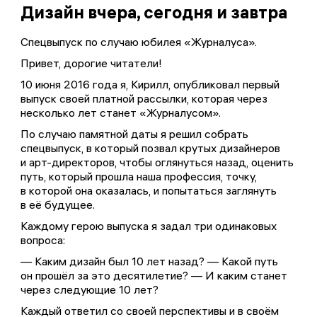
Дизайн вчера, сегодня и завтра
Спецвыпуск по случаю юбилея «Журналуса».
Привет, дорогие читатели!
10 июня 2016 года я, Кирилл, опубликовал первый
выпуск своей платной рассылки, которая через
несколько лет станет «Журналусом».
По случаю памятной даты я решил собрать
спецвыпуск, в который позвал крутых дизайнеров
и арт-директоров, чтобы оглянуться назад, оценить
путь, который прошла наша профессия, точку,
в которой она оказалась, и попытаться заглянуть
в её будущее.
Каждому герою выпуска я задал три одинаковых
вопроса:
— Каким дизайн был 10 лет назад? — Какой путь
он прошёл за это десятилетие? — И каким станет
через следующие 10 лет?
Каждый ответил со своей перспективы и в своём