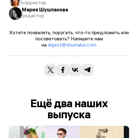
корректор
Мария Шушпанова
редактор
Хотите похвалить, поругать, что-то предложить или
посоветовать? Напишите нам
на
digest@zhurnalus.com
Ещё два наших
выпуска