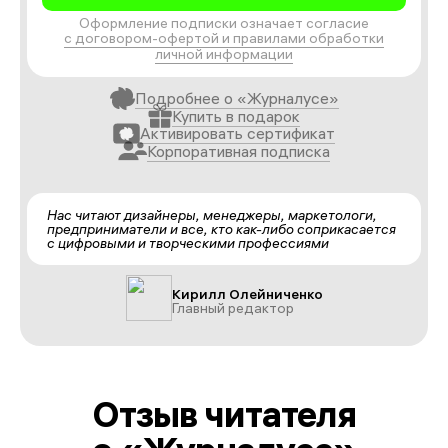
Оформление подписки означает согласие
с договором-офертой и правилами обработки
личной информации
Подробнее о «Журналусе»
Купить в подарок
Активировать сертификат
Корпоративная подписка
Нас читают дизайнеры, менеджеры, маркетологи,
предприниматели и все, кто как-либо соприкасается
с цифровыми и творческими профессиями
Кирилл Олейниченко
Главный редактор
Отзыв читателя